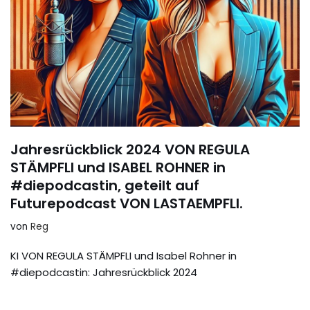
Jahresrückblick 2024 VON REGULA
STÄMPFLI und ISABEL ROHNER in
#diepodcastin, geteilt auf
Futurepodcast VON LASTAEMPFLI.
von
Reg
KI VON REGULA STÄMPFLI und Isabel Rohner in
#diepodcastin: Jahresrückblick 2024