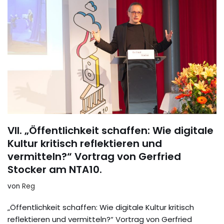
VII. „Öffentlichkeit schaffen: Wie digitale
Kultur kritisch reflektieren und
vermitteln?“ Vortrag von Gerfried
Stocker am NTA10.
von
Reg
„Öffentlichkeit schaffen: Wie digitale Kultur kritisch
reflektieren und vermitteln?“ Vortrag von Gerfried