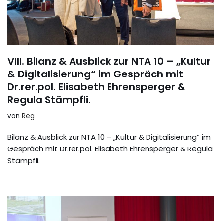
VIII. Bilanz & Ausblick zur NTA 10 – „Kultur
& Digitalisierung“ im Gespräch mit
Dr.rer.pol. Elisabeth Ehrensperger &
Regula Stämpfli.
von
Reg
Bilanz & Ausblick zur NTA 10 – „Kultur & Digitalisierung“ im
Gespräch mit Dr.rer.pol. Elisabeth Ehrensperger & Regula
Stämpfli.