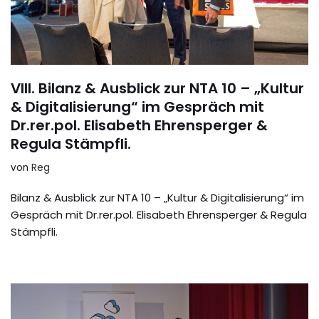
VIII. Bilanz & Ausblick zur NTA 10 – „Kultur
& Digitalisierung“ im Gespräch mit
Dr.rer.pol. Elisabeth Ehrensperger &
Regula Stämpfli.
von
Reg
Bilanz & Ausblick zur NTA 10 – „Kultur & Digitalisierung“ im
Gespräch mit Dr.rer.pol. Elisabeth Ehrensperger & Regula
Stämpfli.