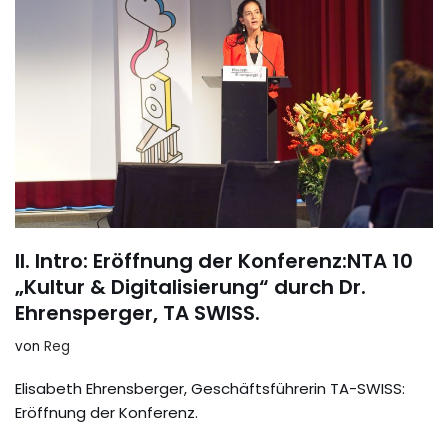
II. Intro: Eröffnung der Konferenz:NTA 10
„Kultur & Digitalisierung“ durch Dr.
Ehrensperger, TA SWISS.
von
Reg
Elisabeth Ehrensberger, Geschäftsführerin TA-SWISS:
Eröffnung der Konferenz.