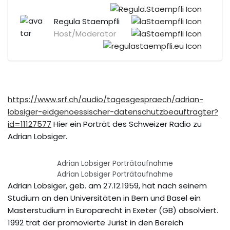
Regula Staempfli
Host/Moderator
https://www.srf.ch/audio/tagesgespraech/adrian-
lobsiger-eidgenoessischer-datenschutzbeauftragter?
id=11127577
Hier ein Porträt des Schweizer Radio zu
Adrian Lobsiger.
Adrian Lobsiger Porträtaufnahme
Adrian Lobsiger Porträtaufnahme
Adrian Lobsiger, geb. am 27.12.1959, hat nach seinem
Studium an den Universitäten in Bern und Basel ein
Masterstudium in Europarecht in Exeter (GB) absolviert.
1992 trat der promovierte Jurist in den Bereich