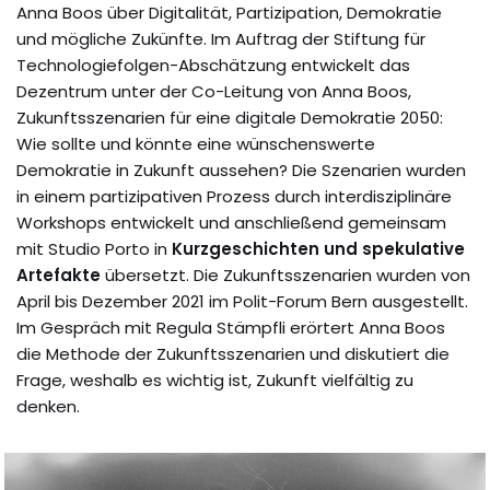
Anna Boos über Digitalität, Partizipation, Demokratie
und mögliche Zukünfte. Im Auftrag der Stiftung für
Technologiefolgen-Abschätzung entwickelt das
Dezentrum unter der Co-Leitung von Anna Boos,
Zukunftsszenarien für eine digitale Demokratie 2050:
Wie sollte und könnte eine wünschenswerte
Demokratie in Zukunft aussehen? Die Szenarien wurden
in einem partizipativen Prozess durch interdisziplinäre
Workshops entwickelt und anschließend gemeinsam
mit Studio Porto in
Kurzgeschichten und spekulative
Artefakte
übersetzt. Die Zukunftsszenarien wurden von
April bis Dezember 2021 im Polit-Forum Bern ausgestellt.
Im Gespräch mit Regula Stämpfli erörtert Anna Boos
die Methode der Zukunftsszenarien und diskutiert die
Frage, weshalb es wichtig ist, Zukunft vielfältig zu
denken.