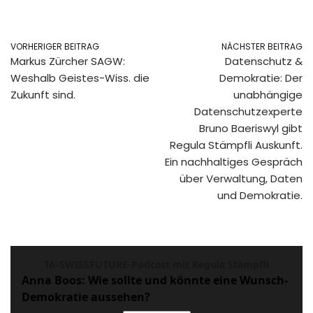
VORHERIGER BEITRAG
NÄCHSTER BEITRAG
Markus Zürcher SAGW:
Datenschutz &
Weshalb Geistes-Wiss. die
Demokratie: Der
Zukunft sind.
unabhängige
Datenschutzexperte
Bruno Baeriswyl gibt
Regula Stämpfli Auskunft.
Ein nachhaltiges Gespräch
über Verwaltung, Daten
und Demokratie.