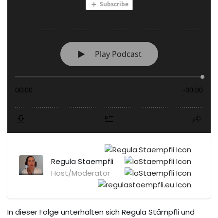
Regula Staempfli
Host/Moderator
In dieser Folge unterhalten sich Regula Stämpfli und