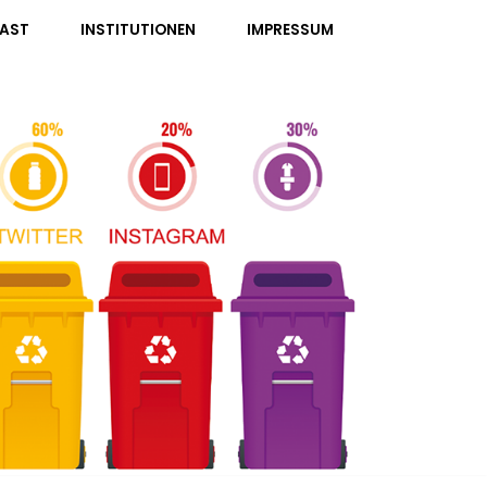
AST
INSTITUTIONEN
IMPRESSUM