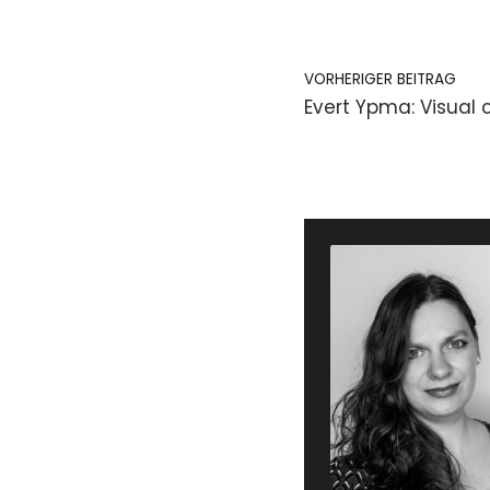
VORHERIGER BEITRAG
Evert Ypma: Visual 