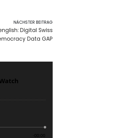
NÄCHSTER BEITRAG
nglish: Digital Swiss
emocracy Data GAP