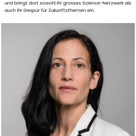
und bringt dort sowohl ihr grosses Science-Netzwerk als
auch ihr Gespür für Zukunftsthemen ein.