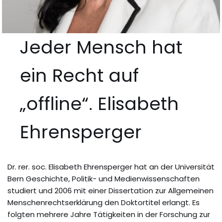
Jeder Mensch hat
ein Recht auf
„offline“. Elisabeth
Ehrensperger
Dr. rer. soc. Elisabeth Ehrensperger hat an der Universität
Bern Geschichte, Politik- und Medienwissenschaften
studiert und 2006 mit einer Dissertation zur Allgemeinen
Menschenrechtserklärung den Doktortitel erlangt. Es
folgten mehrere Jahre Tätigkeiten in der Forschung zur