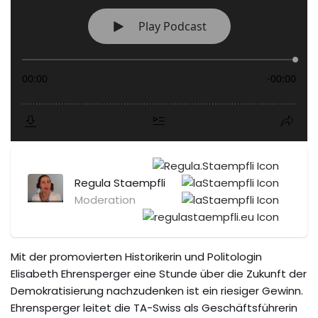
Regula Staempfli
Moderation
Mit der promovierten Historikerin und Politologin
Elisabeth Ehrensperger eine Stunde über die Zukunft der
Demokratisierung nachzudenken ist ein riesiger Gewinn.
Ehrensperger leitet die TA-Swiss als Geschäftsführerin