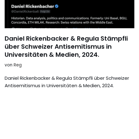
Daniel Rickenbacker & Regula Stämpfli
über Schweizer Antisemitismus in
Universitäten & Medien, 2024.
von
Reg
Daniel Rickenbacker & Regula Stämpfli über Schweizer
Antisemitismus in Universitäten & Medien, 2024.