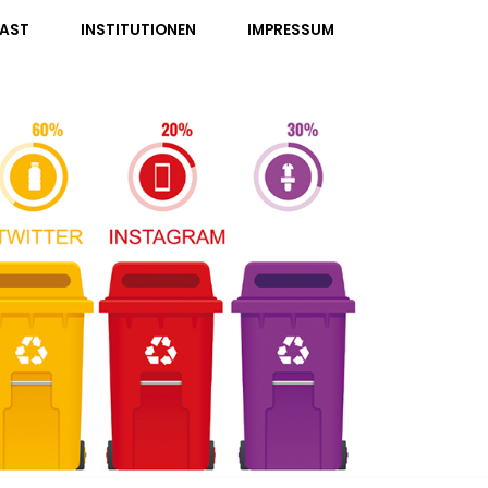
AST
INSTITUTIONEN
IMPRESSUM