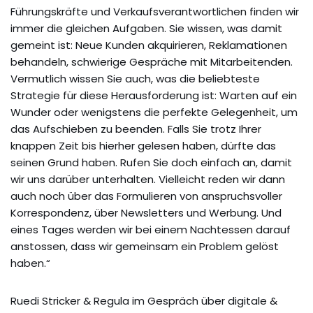
Führungskräfte und Verkaufsverantwortlichen finden wir
immer die gleichen Aufgaben. Sie wissen, was damit
gemeint ist: Neue Kunden akquirieren, Reklamationen
behandeln, schwierige Gespräche mit Mitarbeitenden.
Vermutlich wissen Sie auch, was die beliebteste
Strategie für diese Herausforderung ist: Warten auf ein
Wunder oder wenigstens die perfekte Gelegenheit, um
das Aufschieben zu beenden. Falls Sie trotz Ihrer
knappen Zeit bis hierher gelesen haben, dürfte das
seinen Grund haben. Rufen Sie doch einfach an, damit
wir uns darüber unterhalten. Vielleicht reden wir dann
auch noch über das Formulieren von anspruchsvoller
Korrespondenz, über Newsletters und Werbung. Und
eines Tages werden wir bei einem Nachtessen darauf
anstossen, dass wir gemeinsam ein Problem gelöst
haben.“
Ruedi Stricker & Regula im Gespräch über digitale &