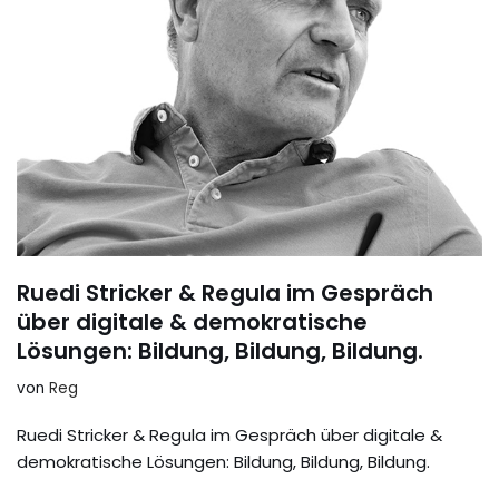
Ruedi Stricker & Regula im Gespräch
über digitale & demokratische
Lösungen: Bildung, Bildung, Bildung.
von
Reg
Ruedi Stricker & Regula im Gespräch über digitale &
demokratische Lösungen: Bildung, Bildung, Bildung.