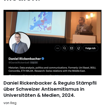
Daniel Rickenbacker & Regula Stämpfli
über Schweizer Antisemitismus in
Universitäten & Medien, 2024.
von
Reg