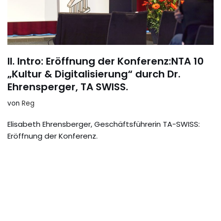
II. Intro: Eröffnung der Konferenz:NTA 10
„Kultur & Digitalisierung“ durch Dr.
Ehrensperger, TA SWISS.
von
Reg
Elisabeth Ehrensberger, Geschäftsführerin TA-SWISS:
Eröffnung der Konferenz.