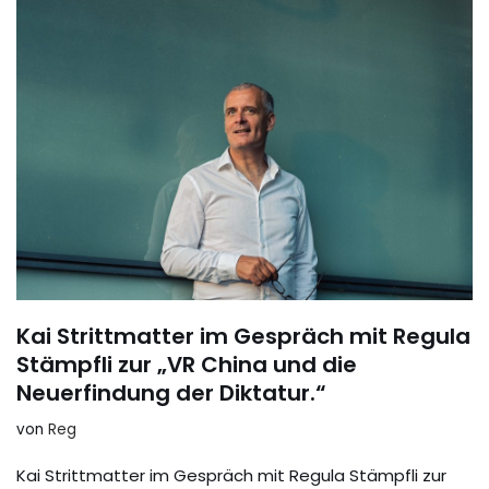
Kai Strittmatter im Gespräch mit Regula
Stämpfli zur „VR China und die
Neuerfindung der Diktatur.“
von
Reg
Kai Strittmatter im Gespräch mit Regula Stämpfli zur