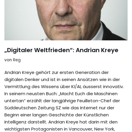
„Digitaler Weltfrieden“: Andrian Kreye
von
Reg
Andrian Kreye gehört zur ersten Generation der
digitalen Denker und ist in seinen Ansätzen wie in der
Vermittlung des Wissens über KI/AI, äusserst innovativ.
In seinem neusten Buch: „Macht Euch die Maschinen
untertan“ erzählt der langjährige Feuilleton-Chef der
Süddeutschen Zeitung SZ wie das Internet nur der
Beginn einer langen Geschichte der Künstlichen
Intelligenz darstellt. Andrian Kreye hat darin mit den
wichtigsten Protagonisten in Vancouver, New York,