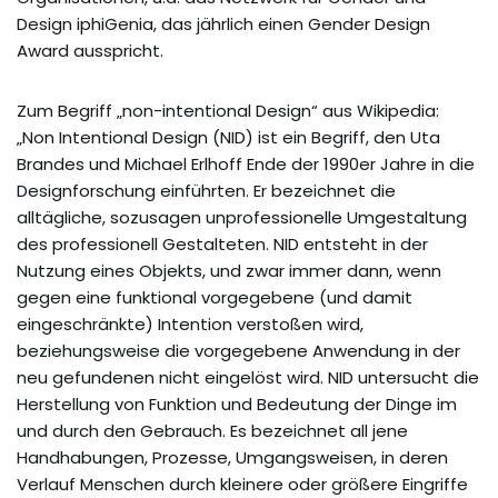
Design iphiGenia, das jährlich einen Gender Design
Award ausspricht.
Zum Begriff „non-intentional Design“ aus Wikipedia:
„Non Intentional Design (NID) ist ein Begriff, den Uta
Brandes und Michael Erlhoff Ende der 1990er Jahre in die
Designforschung einführten. Er bezeichnet die
alltägliche, sozusagen unprofessionelle Umgestaltung
des professionell Gestalteten. NID entsteht in der
Nutzung eines Objekts, und zwar immer dann, wenn
gegen eine funktional vorgegebene (und damit
eingeschränkte) Intention verstoßen wird,
beziehungsweise die vorgegebene Anwendung in der
neu gefundenen nicht eingelöst wird. NID untersucht die
Herstellung von Funktion und Bedeutung der Dinge im
und durch den Gebrauch. Es bezeichnet all jene
Handhabungen, Prozesse, Umgangsweisen, in deren
Verlauf Menschen durch kleinere oder größere Eingriffe