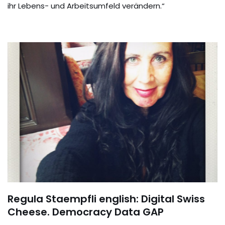
ihr Lebens- und Arbeitsumfeld verändern.“
Regula Staempfli english: Digital Swiss
Cheese. Democracy Data GAP