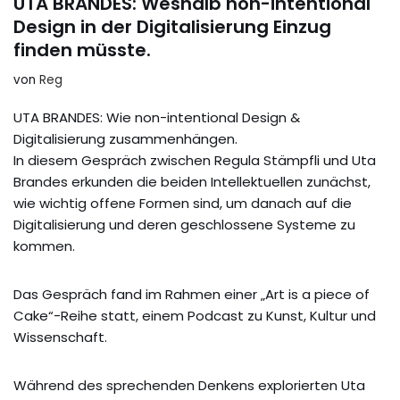
UTA BRANDES: Weshalb non-intentional
Design in der Digitalisierung Einzug
finden müsste.
von
Reg
UTA BRANDES: Wie non-intentional Design &
Digitalisierung zusammenhängen.
In diesem Gespräch zwischen Regula Stämpfli und Uta
Brandes erkunden die beiden Intellektuellen zunächst,
wie wichtig offene Formen sind, um danach auf die
Digitalisierung und deren geschlossene Systeme zu
kommen.
Das Gespräch fand im Rahmen einer „Art is a piece of
Cake“-Reihe statt, einem Podcast zu Kunst, Kultur und
Wissenschaft.
Während des sprechenden Denkens explorierten Uta