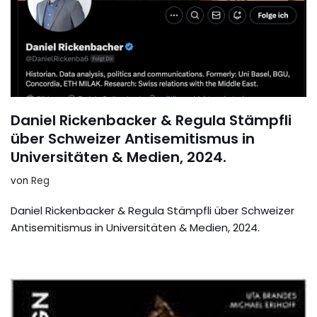
Daniel Rickenbacker & Regula Stämpfli
über Schweizer Antisemitismus in
Universitäten & Medien, 2024.
von
Reg
Daniel Rickenbacker & Regula Stämpfli über Schweizer
Antisemitismus in Universitäten & Medien, 2024.