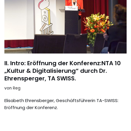
II. Intro: Eröffnung der Konferenz:NTA 10
„Kultur & Digitalisierung“ durch Dr.
Ehrensperger, TA SWISS.
von
Reg
Elisabeth Ehrensberger, Geschäftsführerin TA-SWISS:
Eröffnung der Konferenz.