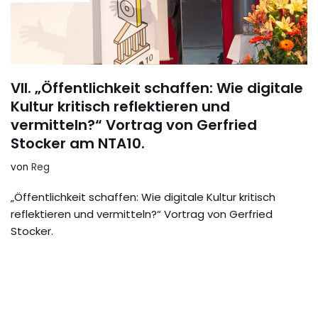
VII. „Öffentlichkeit schaffen: Wie digitale
Kultur kritisch reflektieren und
vermitteln?“ Vortrag von Gerfried
Stocker am NTA10.
von
Reg
„Öffentlichkeit schaffen: Wie digitale Kultur kritisch
reflektieren und vermitteln?“ Vortrag von Gerfried
Stocker.