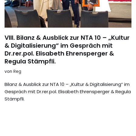
VIII. Bilanz & Ausblick zur NTA 10 – „Kultur
& Digitalisierung“ im Gespräch mit
Dr.rer.pol. Elisabeth Ehrensperger &
Regula Stämpfli.
von
Reg
Bilanz & Ausblick zur NTA 10 – „Kultur & Digitalisierung“ im
Gespräch mit Dr.rer.pol. Elisabeth Ehrensperger & Regula
Stämpfli.