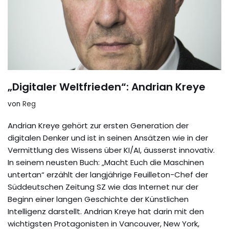
„Digitaler Weltfrieden“: Andrian Kreye
von
Reg
Andrian Kreye gehört zur ersten Generation der
digitalen Denker und ist in seinen Ansätzen wie in der
Vermittlung des Wissens über KI/AI, äusserst innovativ.
In seinem neusten Buch: „Macht Euch die Maschinen
untertan“ erzählt der langjährige Feuilleton-Chef der
Süddeutschen Zeitung SZ wie das Internet nur der
Beginn einer langen Geschichte der Künstlichen
Intelligenz darstellt. Andrian Kreye hat darin mit den
wichtigsten Protagonisten in Vancouver, New York,