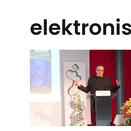
elektroni