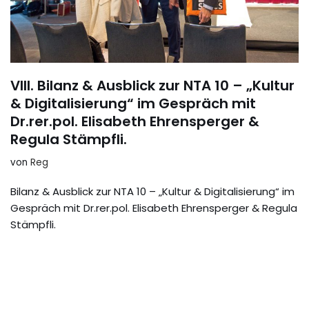
VIII. Bilanz & Ausblick zur NTA 10 – „Kultur
& Digitalisierung“ im Gespräch mit
Dr.rer.pol. Elisabeth Ehrensperger &
Regula Stämpfli.
von
Reg
Bilanz & Ausblick zur NTA 10 – „Kultur & Digitalisierung“ im
Gespräch mit Dr.rer.pol. Elisabeth Ehrensperger & Regula
Stämpfli.