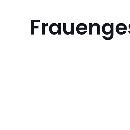
Frauenge