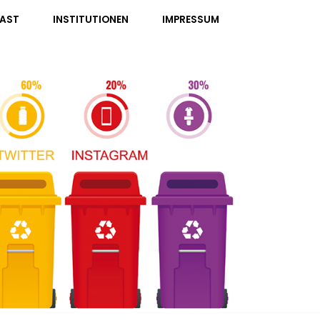
AST
INSTITUTIONEN
IMPRESSUM