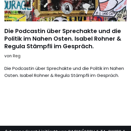
Die Podcastin über Sprechakte und die
Politik im Nahen Osten. Isabel Rohner &
Regula Stämpfli im Gespräch.
von
Reg
Die Podcastin über Sprechakte und die Politik im Nahen
Osten. Isabel Rohner & Regula Stämpfli im Gespräch.