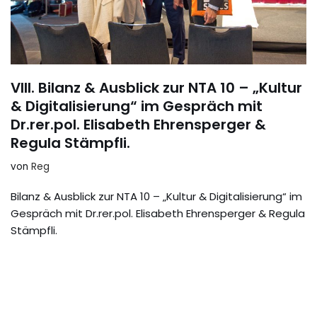
VIII. Bilanz & Ausblick zur NTA 10 – „Kultur
& Digitalisierung“ im Gespräch mit
Dr.rer.pol. Elisabeth Ehrensperger &
Regula Stämpfli.
von
Reg
Bilanz & Ausblick zur NTA 10 – „Kultur & Digitalisierung“ im
Gespräch mit Dr.rer.pol. Elisabeth Ehrensperger & Regula
Stämpfli.