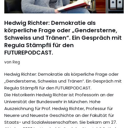
Hedwig Richter: Demokratie als
körperliche Frage oder „Gendersterne,
Schweiss und Tränen“. Ein Gespräch mit
Regula Stämpfli für den
FUTUREPODCAST.
von
Reg
Hedwig Richter: Demokratie als körperliche Frage oder
„Gendersterne, Schweiss und Tränen“. Ein Gespräch mit
Regula Stämpfli für den FUTUREPODCAST.
Die Historikerin Hedwig Richter ist Professorin an der
Universität der Bundeswehr in München. Hohe
Auszeichnung für Prof. Hedwig Richter, Professur für
Neuere und Neueste Geschichte an der Fakultät für
Staats- und Sozialwissenschaften. Sie bekam am 27.