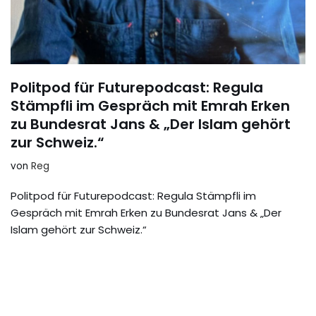
Politpod für Futurepodcast: Regula
Stämpfli im Gespräch mit Emrah Erken
zu Bundesrat Jans & „Der Islam gehört
zur Schweiz.“
von
Reg
Politpod für Futurepodcast: Regula Stämpfli im
Gespräch mit Emrah Erken zu Bundesrat Jans & „Der
Islam gehört zur Schweiz.“