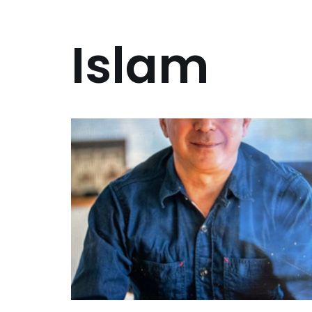
Islam