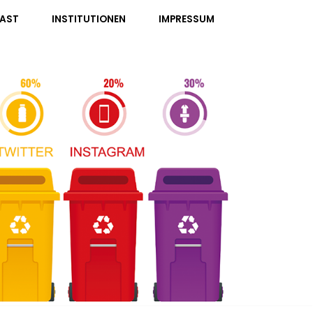
AST
INSTITUTIONEN
IMPRESSUM