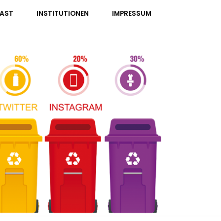
AST
INSTITUTIONEN
IMPRESSUM