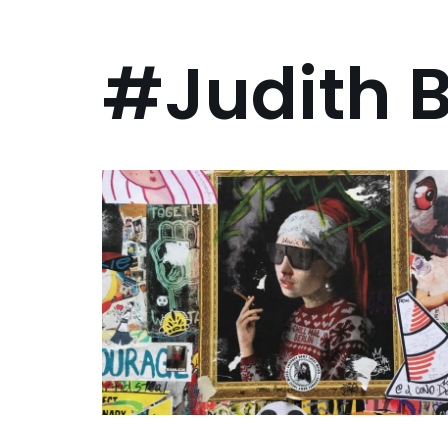
#Judith B