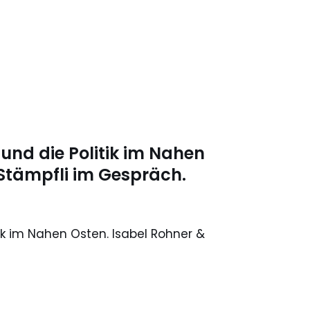
und die Politik im Nahen
 Stämpfli im Gespräch.
ik im Nahen Osten. Isabel Rohner &