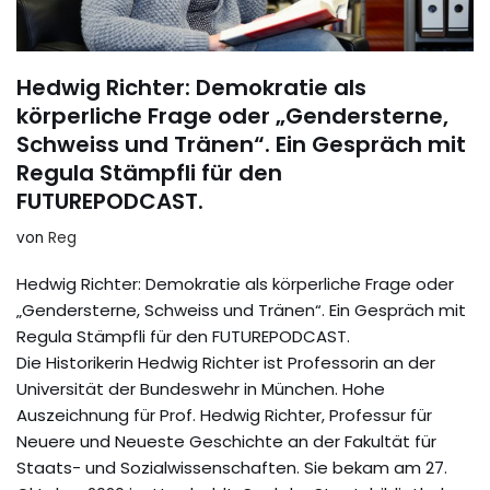
Hedwig Richter: Demokratie als
körperliche Frage oder „Gendersterne,
Schweiss und Tränen“. Ein Gespräch mit
Regula Stämpfli für den
FUTUREPODCAST.
von
Reg
Hedwig Richter: Demokratie als körperliche Frage oder
„Gendersterne, Schweiss und Tränen“. Ein Gespräch mit
Regula Stämpfli für den FUTUREPODCAST.
Die Historikerin Hedwig Richter ist Professorin an der
Universität der Bundeswehr in München. Hohe
Auszeichnung für Prof. Hedwig Richter, Professur für
Neuere und Neueste Geschichte an der Fakultät für
Staats- und Sozialwissenschaften. Sie bekam am 27.