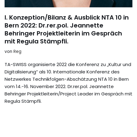
I. Konzeption/Bilanz & Ausblick NTA 10 in
Bern 2022: Dr.rer.pol. Jeannette
Behringer Projektleiterin im Gespräch
mit Regula Stämpfli.
von
Reg
TA-SWISS organisierte 2022 die Konferenz zu „Kultur und
Digitalisierung“ als 10. Internationale Konferenz des
Netzwerkes Technikfolgen-Abschätzung NTA 10 in Bern
vom 14.-16. November 2022. Dr.rer.pol. Jeannette
Behringer Projektleiterin/Project Leader im Gespräch mit
Regula Stämpfli.