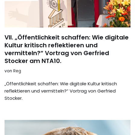
VII. „Öffentlichkeit schaffen: Wie digitale
Kultur kritisch reflektieren und
vermitteln?“ Vortrag von Gerfried
Stocker am NTA10.
von
Reg
„Öffentlichkeit schaffen: Wie digitale Kultur kritisch
reflektieren und vermitteln?“ Vortrag von Gerfried
Stocker.