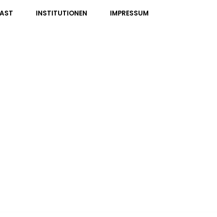
AST
INSTITUTIONEN
IMPRESSUM