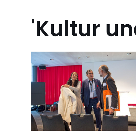
'Kultur un