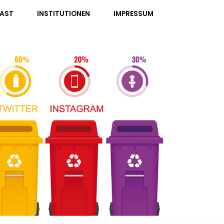
AST
INSTITUTIONEN
IMPRESSUM