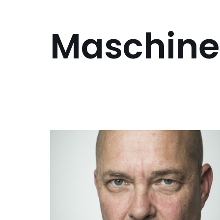
Maschin