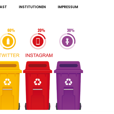
AST
INSTITUTIONEN
IMPRESSUM