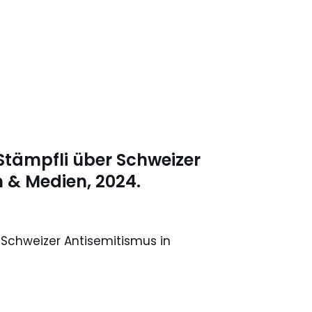
Stämpfli über Schweizer
n & Medien, 2024.
 Schweizer Antisemitismus in