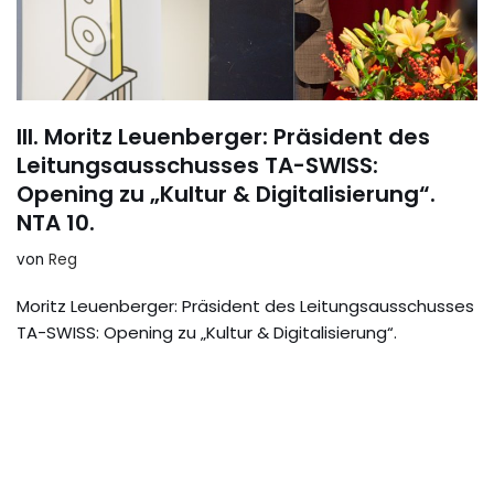
III. Moritz Leuenberger: Präsident des
Leitungsausschusses TA-SWISS:
Opening zu „Kultur & Digitalisierung“.
NTA 10.
von
Reg
Moritz Leuenberger: Präsident des Leitungsausschusses
TA-SWISS: Opening zu „Kultur & Digitalisierung“.