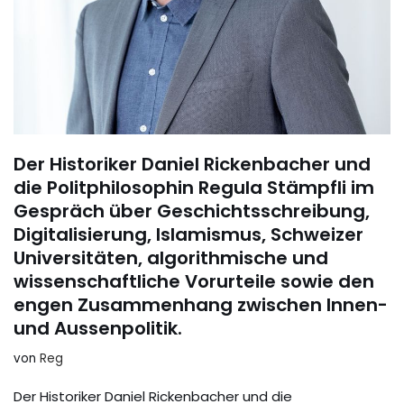
Der Historiker Daniel Rickenbacher und
die Politphilosophin Regula Stämpfli im
Gespräch über Geschichtsschreibung,
Digitalisierung, Islamismus, Schweizer
Universitäten, algorithmische und
wissenschaftliche Vorurteile sowie den
engen Zusammenhang zwischen Innen-
und Aussenpolitik.
von
Reg
Der Historiker Daniel Rickenbacher und die