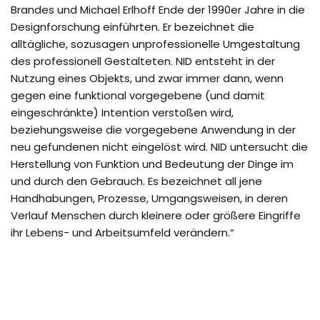
Brandes und Michael Erlhoff Ende der 1990er Jahre in die
Designforschung einführten. Er bezeichnet die
alltägliche, sozusagen unprofessionelle Umgestaltung
des professionell Gestalteten. NID entsteht in der
Nutzung eines Objekts, und zwar immer dann, wenn
gegen eine funktional vorgegebene (und damit
eingeschränkte) Intention verstoßen wird,
beziehungsweise die vorgegebene Anwendung in der
neu gefundenen nicht eingelöst wird. NID untersucht die
Herstellung von Funktion und Bedeutung der Dinge im
und durch den Gebrauch. Es bezeichnet all jene
Handhabungen, Prozesse, Umgangsweisen, in deren
Verlauf Menschen durch kleinere oder größere Eingriffe
ihr Lebens- und Arbeitsumfeld verändern.“