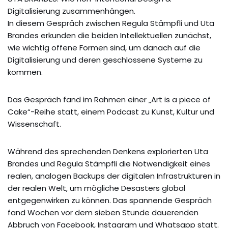
Digitalisierung zusammenhängen.
In diesem Gespräch zwischen Regula Stämpfli und Uta
Brandes erkunden die beiden Intellektuellen zunächst,
wie wichtig offene Formen sind, um danach auf die
Digitalisierung und deren geschlossene Systeme zu
kommen.
Das Gespräch fand im Rahmen einer „Art is a piece of
Cake“-Reihe statt, einem Podcast zu Kunst, Kultur und
Wissenschaft.
Während des sprechenden Denkens explorierten Uta
Brandes und Regula Stämpfli die Notwendigkeit eines
realen, analogen Backups der digitalen Infrastrukturen in
der realen Welt, um mögliche Desasters global
entgegenwirken zu können. Das spannende Gespräch
fand Wochen vor dem sieben Stunde dauerenden
Abbruch von Facebook, Instagram und Whatsapp statt.