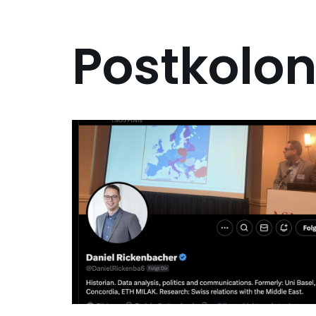
Postkolon