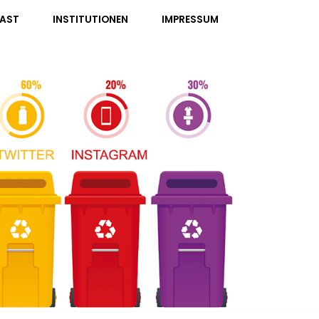
AST
INSTITUTIONEN
IMPRESSUM