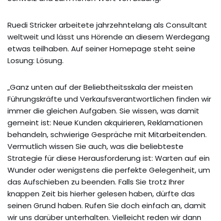
Ruedi Stricker arbeitete jahrzehntelang als Consultant
weltweit und lässt uns Hörende an diesem Werdegang
etwas teilhaben. Auf seiner Homepage steht seine
Losung: Lösung.
„Ganz unten auf der Beliebtheitsskala der meisten
Führungskräfte und Verkaufsverantwortlichen finden wir
immer die gleichen Aufgaben. Sie wissen, was damit
gemeint ist: Neue Kunden akquirieren, Reklamationen
behandeln, schwierige Gespräche mit Mitarbeitenden.
Vermutlich wissen Sie auch, was die beliebteste
Strategie für diese Herausforderung ist: Warten auf ein
Wunder oder wenigstens die perfekte Gelegenheit, um
das Aufschieben zu beenden. Falls Sie trotz Ihrer
knappen Zeit bis hierher gelesen haben, dürfte das
seinen Grund haben. Rufen Sie doch einfach an, damit
wir uns darüber unterhalten. Vielleicht reden wir dann