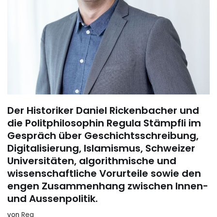
Der Historiker Daniel Rickenbacher und
die Politphilosophin Regula Stämpfli im
Gespräch über Geschichtsschreibung,
Digitalisierung, Islamismus, Schweizer
Universitäten, algorithmische und
wissenschaftliche Vorurteile sowie den
engen Zusammenhang zwischen Innen-
und Aussenpolitik.
von
Reg