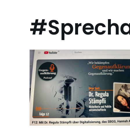
#Sprecha