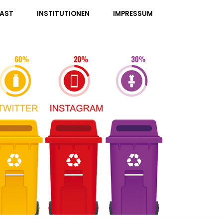
AST
INSTITUTIONEN
IMPRESSUM