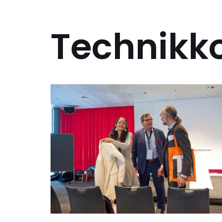
Technikk