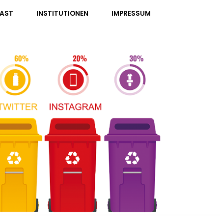
AST
INSTITUTIONEN
IMPRESSUM