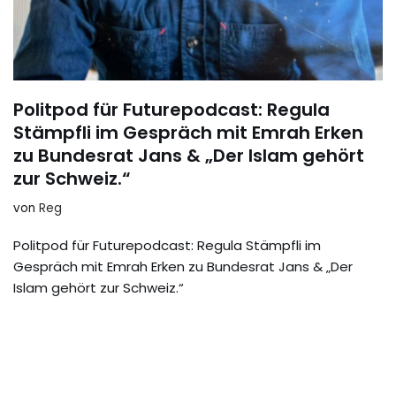
Politpod für Futurepodcast: Regula
Stämpfli im Gespräch mit Emrah Erken
zu Bundesrat Jans & „Der Islam gehört
zur Schweiz.“
von
Reg
Politpod für Futurepodcast: Regula Stämpfli im
Gespräch mit Emrah Erken zu Bundesrat Jans & „Der
Islam gehört zur Schweiz.“