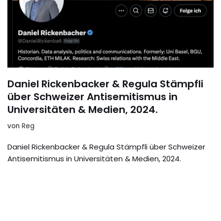
Daniel Rickenbacker & Regula Stämpfli
über Schweizer Antisemitismus in
Universitäten & Medien, 2024.
von
Reg
Daniel Rickenbacker & Regula Stämpfli über Schweizer
Antisemitismus in Universitäten & Medien, 2024.