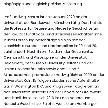
eingängige und zugleich präzise Zuspitzung.“
Prof. Hedwig Richter ist seit Januar 2020 an der
Universität der Bundeswehr München tätig. Dort hat sie
die Professur für Neuere und Neueste Geschichte an
der Fakultät für Staats- und Sozialwissenschaften inne.
In ihrer Forschung beschäftigt sie sich mit der
Geschichte Europas und Nordamerikas im 19. und 20.
Jahrhundert. Nach ihrem Studium der Geschichte,
Germanistik und Philosophie an der Universität
Heidelberg, der Queen’s University Belfast und der
Freien Universität Berlin sowie dem 1. und 2.
Staatsexamen, promovierte Hedwig Richter 2009 an der
Universität Köln. Es folgten akademische Aufenthalte
u.a. in Washington D.C. und Prag sowie Tätigkeiten an
der Universität Bielefeld und der Universität Greifswald.
Dort habilitierte sie sich 2016 im Fach Neuere und
Neueste Geschichte. Zuletzt war sie am Hamburger