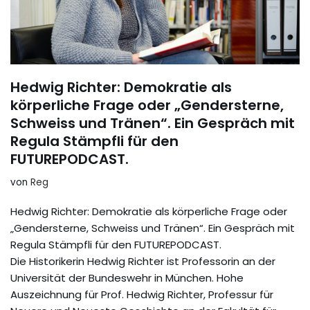
Hedwig Richter: Demokratie als
körperliche Frage oder „Gendersterne,
Schweiss und Tränen“. Ein Gespräch mit
Regula Stämpfli für den
FUTUREPODCAST.
von
Reg
Hedwig Richter: Demokratie als körperliche Frage oder
„Gendersterne, Schweiss und Tränen“. Ein Gespräch mit
Regula Stämpfli für den FUTUREPODCAST.
Die Historikerin Hedwig Richter ist Professorin an der
Universität der Bundeswehr in München. Hohe
Auszeichnung für Prof. Hedwig Richter, Professur für