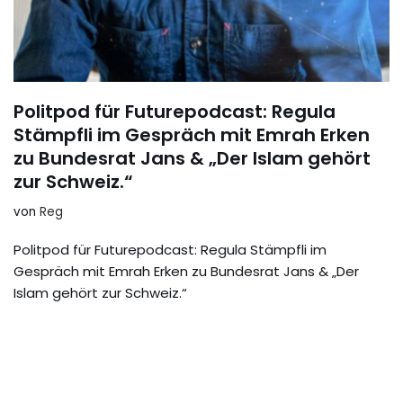
Politpod für Futurepodcast: Regula
Stämpfli im Gespräch mit Emrah Erken
zu Bundesrat Jans & „Der Islam gehört
zur Schweiz.“
von
Reg
Politpod für Futurepodcast: Regula Stämpfli im
Gespräch mit Emrah Erken zu Bundesrat Jans & „Der
Islam gehört zur Schweiz.“