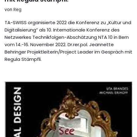
von
Reg
TA-SWISS organisierte 2022 die Konferenz zu „Kultur und
Digitalisierung“ als 10. Internationale Konferenz des
Netzwerkes Technikfolgen-Abschätzung NTA 10 in Bern
vom 14.-16. November 2022. Dr.rer.pol. Jeannette
Behringer Projektleiterin/Project Leader im Gespräch mit
Regula Stämpfli.