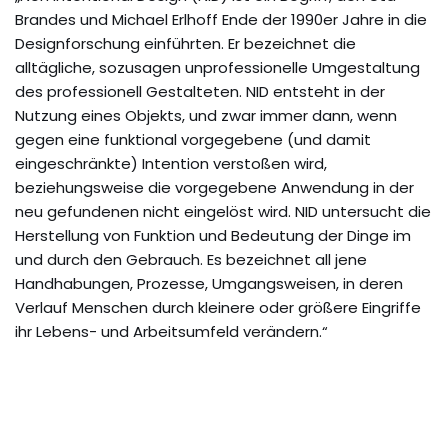
Brandes und Michael Erlhoff Ende der 1990er Jahre in die
Designforschung einführten. Er bezeichnet die
alltägliche, sozusagen unprofessionelle Umgestaltung
des professionell Gestalteten. NID entsteht in der
Nutzung eines Objekts, und zwar immer dann, wenn
gegen eine funktional vorgegebene (und damit
eingeschränkte) Intention verstoßen wird,
beziehungsweise die vorgegebene Anwendung in der
neu gefundenen nicht eingelöst wird. NID untersucht die
Herstellung von Funktion und Bedeutung der Dinge im
und durch den Gebrauch. Es bezeichnet all jene
Handhabungen, Prozesse, Umgangsweisen, in deren
Verlauf Menschen durch kleinere oder größere Eingriffe
ihr Lebens- und Arbeitsumfeld verändern.“