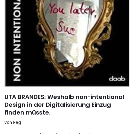
UTA BRANDES: Weshalb non-intentional
Design in der Digitalisierung Einzug
finden müsste.
von
Reg