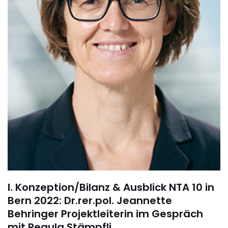
I. Konzeption/Bilanz & Ausblick NTA 10 in
Bern 2022: Dr.rer.pol. Jeannette
Behringer Projektleiterin im Gespräch
mit Regula Stämpfli.