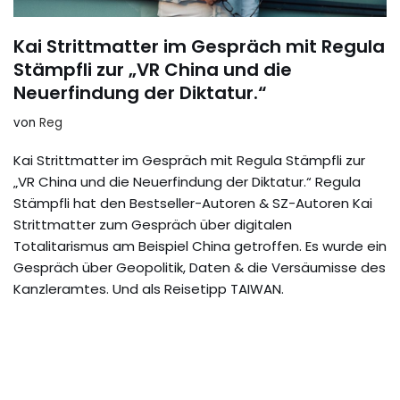
Kai Strittmatter im Gespräch mit Regula
Stämpfli zur „VR China und die
Neuerfindung der Diktatur.“
von
Reg
Kai Strittmatter im Gespräch mit Regula Stämpfli zur
„VR China und die Neuerfindung der Diktatur.“ Regula
Stämpfli hat den Bestseller-Autoren & SZ-Autoren Kai
Strittmatter zum Gespräch über digitalen
Totalitarismus am Beispiel China getroffen. Es wurde ein
Gespräch über Geopolitik, Daten & die Versäumisse des
Kanzleramtes. Und als Reisetipp TAIWAN.