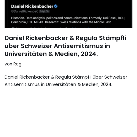
Daniel Rickenbacker & Regula Stämpfli
über Schweizer Antisemitismus in
Universitäten & Medien, 2024.
von
Reg
Daniel Rickenbacker & Regula Stämpfli über Schweizer
Antisemitismus in Universitäten & Medien, 2024.