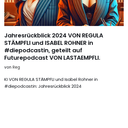
Jahresrückblick 2024 VON REGULA
STÄMPFLI und ISABEL ROHNER in
#diepodcastin, geteilt auf
Futurepodcast VON LASTAEMPFLI.
von
Reg
KI VON REGULA STÄMPFLI und Isabel Rohner in
#diepodcastin: Jahresrückblick 2024