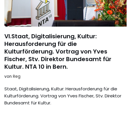
VI.Staat, Digitalisierung, Kultur:
Herausforderung für die
Kulturförderung. Vortrag von Yves
Fischer, Stv. Direktor Bundesamt für
Kultur. NTA 10 in Bern.
von
Reg
Staat, Digitalisierung, Kultur: Herausforderung für die
Kulturförderung. Vortrag von Yves Fischer, Stv. Direktor
Bundesamt für Kultur.